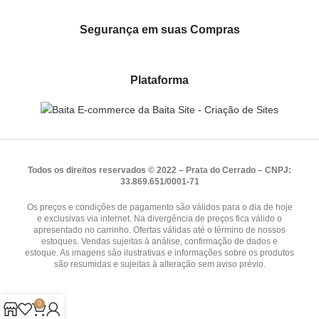
Segurança em suas Compras
Plataforma
Todos os direitos reservados © 2022 – Prata do Cerrado – CNPJ:
33.869.651/0001-71
Os preços e condições de pagamento são válidos para o dia de hoje
e exclusivas via internet. Na divergência de preços fica válido o
apresentado no carrinho. Ofertas válidas até o término de nossos
estoques. Vendas sujeitas à análise, confirmação de dados e
estoque. As imagens são ilustrativas e informações sobre os produtos
são resumidas e sujeitas à alteração sem aviso prévio.
0