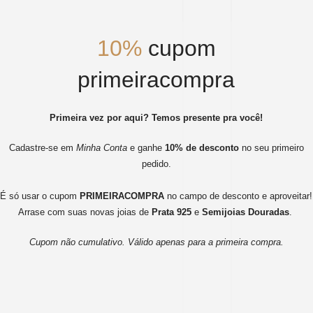
10%
cupom
primeiracompra
Primeira vez por aqui? Temos presente pra você!
Cadastre-se em
Minha Conta
e ganhe
10% de desconto
no seu primeiro
pedido.
É só usar o cupom
PRIMEIRACOMPRA
no campo de desconto e aproveitar!
Arrase com suas novas joias de
Prata 925
e
Semijoias Douradas
.
Cupom não cumulativo. Válido apenas para a primeira compra.