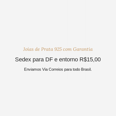
Joias de Prata 925 com Garantia
Sedex para DF e entorno R$15,00
Enviamos Via Correios para todo Brasil.