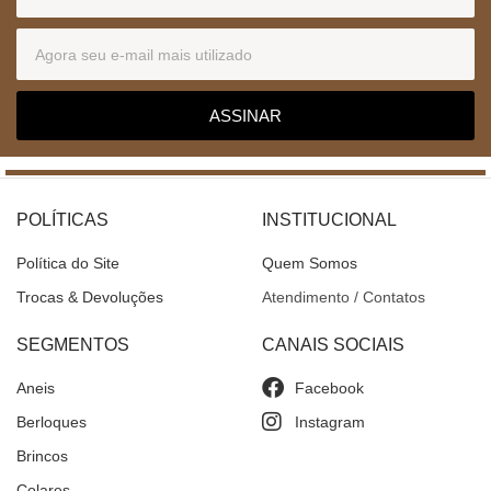
ASSINAR
POLÍTICAS
INSTITUCIONAL
Política do Site
Quem Somos
Trocas & Devoluções
Atendimento / Contatos
SEGMENTOS
CANAIS SOCIAIS
Aneis
Facebook
Berloques
Instagram
Brincos
Colares