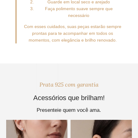
Guarde em local seco e arejado
Faça polimento suave sempre que
necessário
Com esses cuidados, suas peças estarão sempre
prontas para te acompanhar em todos os
momentos, com elegância e brilho renovado.
Prata 925 com garantia
Acessórios que brilham!
Presenteie quem você ama.