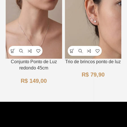
Conjunto Ponto de Luz
Trio de brincos ponto de luz
redondo 45cm
R$
R$