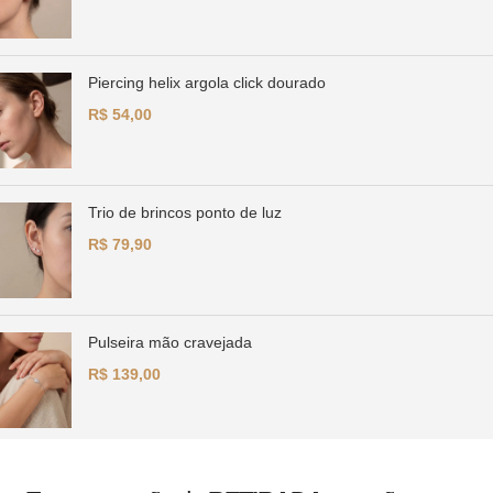
Piercing helix argola click dourado
R$
Trio de brincos ponto de luz
R$
Pulseira mão cravejada
R$