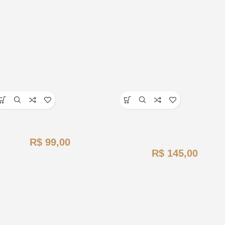
R$
R$