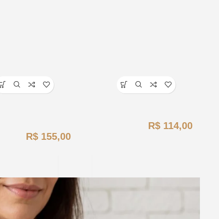
R$
R$