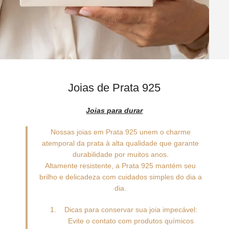
Joias de Prata 925
Joias para durar
Nossas joias em Prata 925 unem o charme
atemporal da prata à alta qualidade que garante
durabilidade por muitos anos.
Altamente resistente, a Prata 925 mantém seu
brilho e delicadeza com cuidados simples do dia a
dia.
Dicas para conservar sua joia impecável:
Evite o contato com produtos químicos