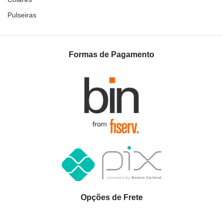
Pulseiras
Formas de Pagamento
Opções de Frete