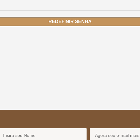
REDEFINIR SENHA