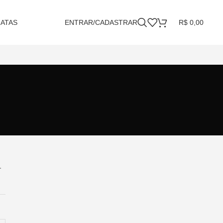
RATAS
ENTRAR/CADASTRAR
R$
0,00
.