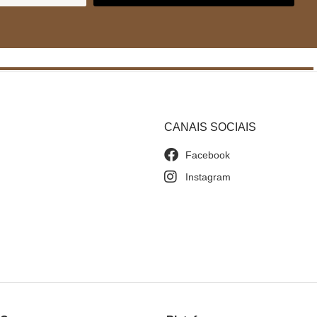
CANAIS SOCIAIS
Facebook
Instagram