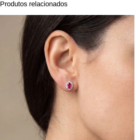
Produtos relacionados