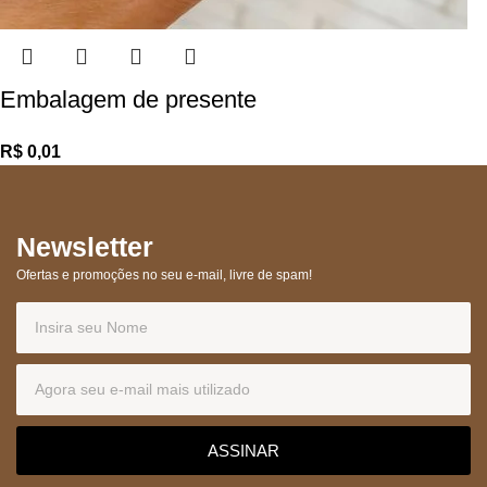
Embalagem de presente
R$
Newsletter
Ofertas e promoções no seu e-mail, livre de spam!
ASSINAR