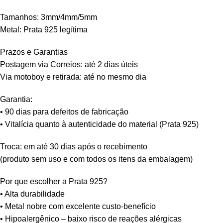
Tamanhos: 3mm/4mm/5mm
Metal: Prata 925 legítima
Prazos e Garantias
Postagem via Correios: até 2 dias úteis
Via motoboy e retirada: até no mesmo dia
Garantia:
• 90 dias para defeitos de fabricação
• Vitalícia quanto à autenticidade do material (Prata 925)
Troca: em até 30 dias após o recebimento
(produto sem uso e com todos os itens da embalagem)
Por que escolher a Prata 925?
• Alta durabilidade
• Metal nobre com excelente custo-benefício
• Hipoalergênico – baixo risco de reações alérgicas