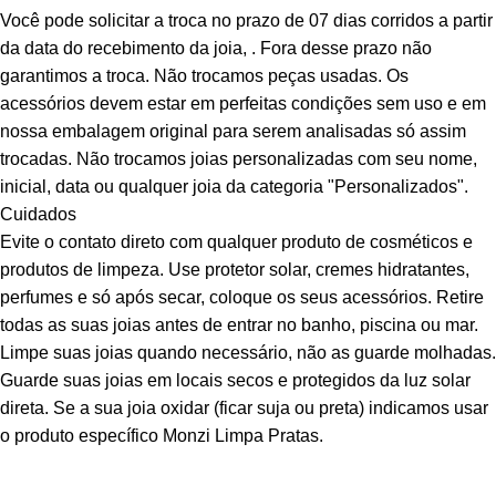
Você pode solicitar a troca no prazo de 07 dias corridos a partir
da data do recebimento da joia, . Fora desse prazo não
garantimos a troca. Não trocamos peças usadas. Os
acessórios devem estar em perfeitas condições sem uso e em
nossa embalagem original para serem analisadas só assim
trocadas. Não trocamos joias personalizadas com seu nome,
inicial, data ou qualquer joia da categoria "Personalizados".
Cuidados
Evite o contato direto com qualquer produto de cosméticos e
produtos de limpeza. Use protetor solar, cremes hidratantes,
perfumes e só após secar, coloque os seus acessórios. Retire
todas as suas joias antes de entrar no banho, piscina ou mar.
Limpe suas joias quando necessário, não as guarde molhadas.
Guarde suas joias em locais secos e protegidos da luz solar
direta. Se a sua joia oxidar (ficar suja ou preta) indicamos usar
o produto específico Monzi Limpa Pratas.