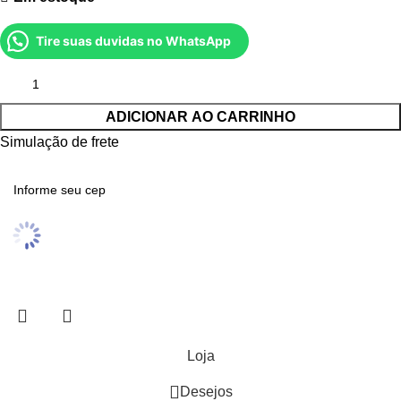
Tire suas duvidas no WhatsApp
ADICIONAR AO CARRINHO
Simulação de frete
Loja
Desejos