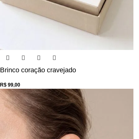
Brinco coração cravejado
R$