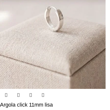
Argola click 11mm lisa