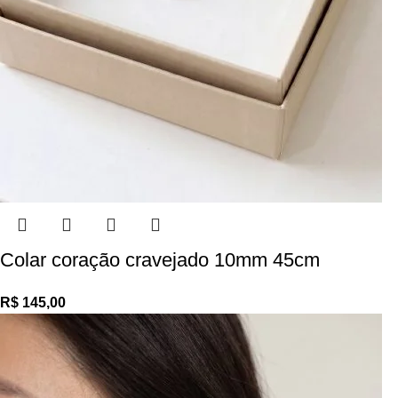
Colar coração cravejado 10mm 45cm
R$