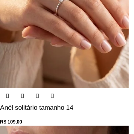
Anél solitário tamanho 14
R$