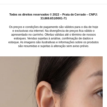
Todos os direitos reservados © 2022 – Prata do Cerrado – CNPJ:
33.869.651/0001-71
Os preços e condições de pagamento são válidos para o dia de hoje
e exclusivas via internet. Na divergência de preços fica válido o
apresentado no carrinho. Ofertas válidas até o término de nossos
estoques. Vendas sujeitas à análise, confirmação de dados e
estoque. As imagens são ilustrativas e informações sobre os produtos
são resumidas e sujeitas à alteração sem aviso prévio.