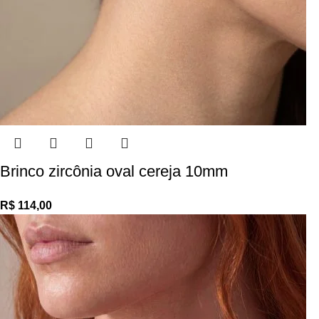
Brinco zircônia oval cereja 10mm
R$