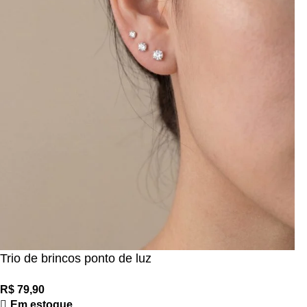
Trio de brincos ponto de luz
Em estoque