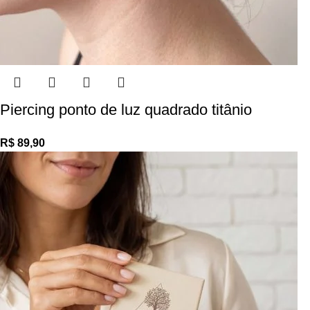
Piercing ponto de luz quadrado titânio
R$