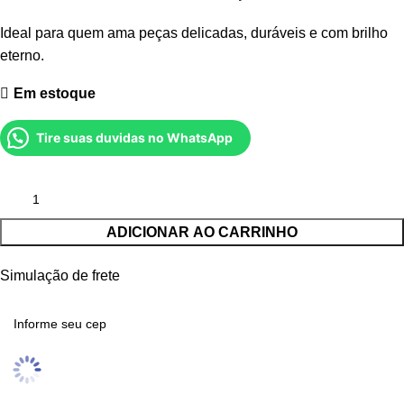
Ideal para quem ama peças delicadas, duráveis e com brilho
eterno.
Em estoque
Tire suas duvidas no WhatsApp
ADICIONAR AO CARRINHO
Simulação de frete