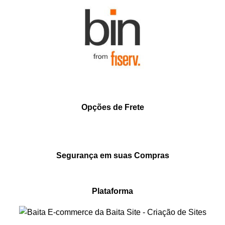
Opções de Frete
Segurança em suas Compras
Plataforma