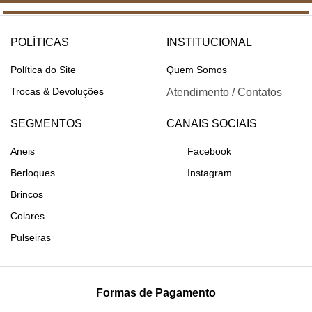
POLÍTICAS
INSTITUCIONAL
Política do Site
Quem Somos
Trocas & Devoluções
Atendimento / Contatos
SEGMENTOS
CANAIS SOCIAIS
Aneis
Facebook
Berloques
Instagram
Brincos
Colares
Pulseiras
Formas de Pagamento