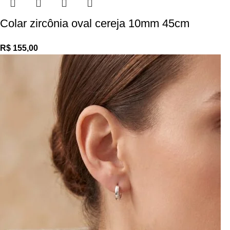
Colar zircônia oval cereja 10mm 45cm
R$