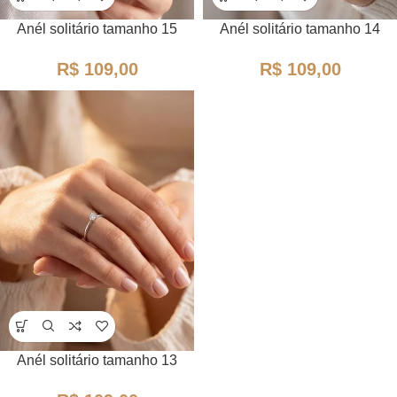
Anél solitário tamanho 15
Anél solitário tamanho 14
R$
R$
Anél solitário tamanho 13