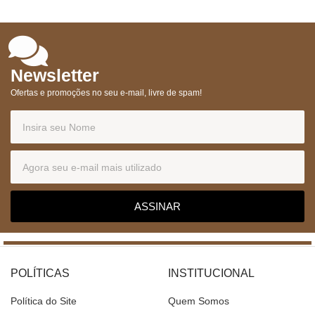
Newsletter
Ofertas e promoções no seu e-mail, livre de spam!
ASSINAR
POLÍTICAS
INSTITUCIONAL
Política do Site
Quem Somos