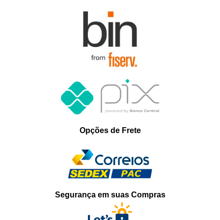
Opções de Frete
Segurança em suas Compras