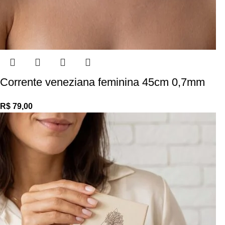
Corrente veneziana feminina 45cm 0,7mm
R$