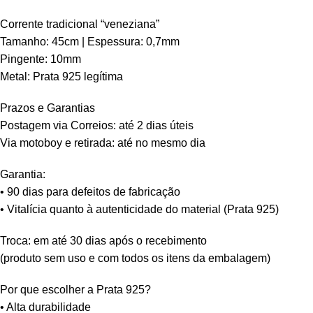
Corrente tradicional “veneziana”
Tamanho: 45cm | Espessura: 0,7mm
Pingente: 10mm
Metal: Prata 925 legítima
Prazos e Garantias
Postagem via Correios: até 2 dias úteis
Via motoboy e retirada: até no mesmo dia
Garantia:
• 90 dias para defeitos de fabricação
• Vitalícia quanto à autenticidade do material (Prata 925)
Troca: em até 30 dias após o recebimento
(produto sem uso e com todos os itens da embalagem)
Por que escolher a Prata 925?
• Alta durabilidade