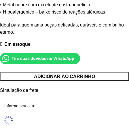
• Metal nobre com excelente custo-benefício
• Hipoalergênico – baixo risco de reações alérgicas
Ideal para quem ama peças delicadas, duráveis e com brilho
eterno.
Em estoque
Tire suas duvidas no WhatsApp
ADICIONAR AO CARRINHO
Simulação de frete