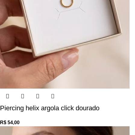
Piercing helix argola click dourado
R$