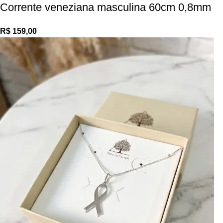
Corrente veneziana masculina 60cm 0,8mm
R$