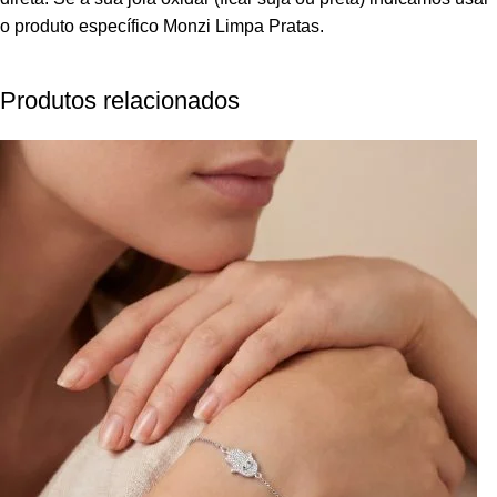
o produto específico Monzi Limpa Pratas.
Produtos relacionados