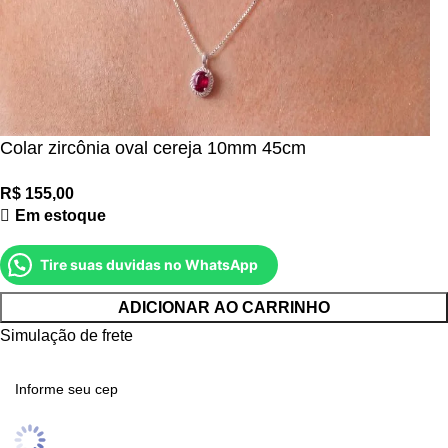
Colar zircônia oval cereja 10mm 45cm
Em estoque
Tire suas duvidas no WhatsApp
ADICIONAR AO CARRINHO
Simulação de frete