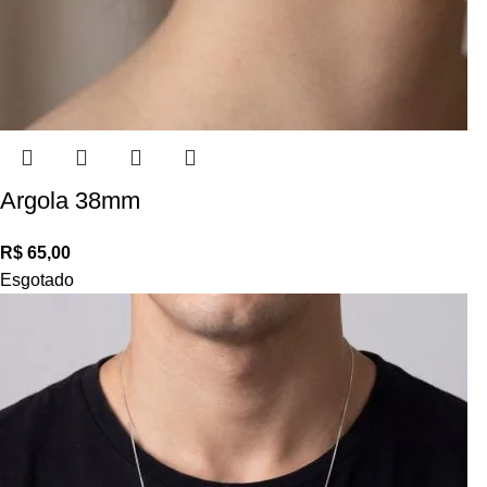
Argola 38mm
R$
Esgotado