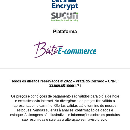
Plataforma
Todos os direitos reservados © 2022 – Prata do Cerrado – CNPJ:
33.869.651/0001-71
Os preços e condições de pagamento são válidos para o dia de hoje
e exclusivas via internet. Na divergência de preços fica válido o
apresentado no carrinho. Ofertas válidas até o término de nossos
estoques. Vendas sujeitas à análise, confirmação de dados e
estoque. As imagens são ilustrativas e informações sobre os produtos
são resumidas e sujeitas à alteração sem aviso prévio.