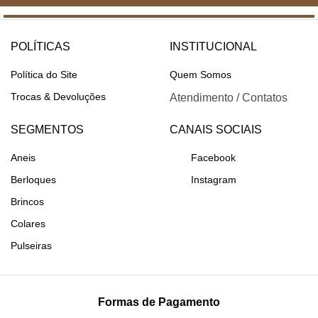
POLÍTICAS
INSTITUCIONAL
Política do Site
Quem Somos
Trocas & Devoluções
Atendimento / Contatos
SEGMENTOS
CANAIS SOCIAIS
Aneis
Facebook
Berloques
Instagram
Brincos
Colares
Pulseiras
Formas de Pagamento