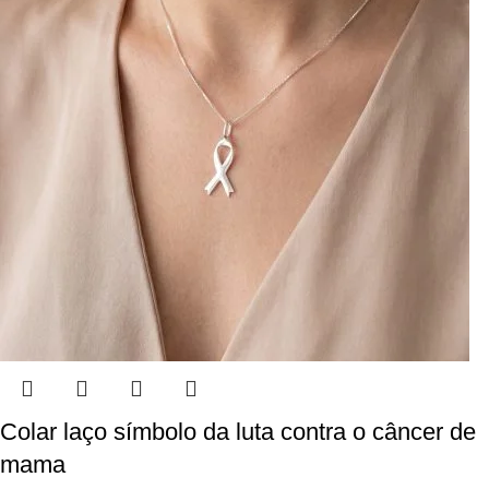
Colar laço símbolo da luta contra o câncer de
mama