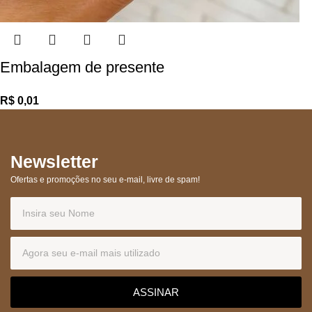
Embalagem de presente
R$
Newsletter
Ofertas e promoções no seu e-mail, livre de spam!
ASSINAR